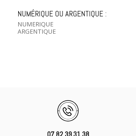
NUMÉRIQUE OU ARGENTIQUE :
NUMERIQUE
ARGENTIQUE
07 82 39 31 38