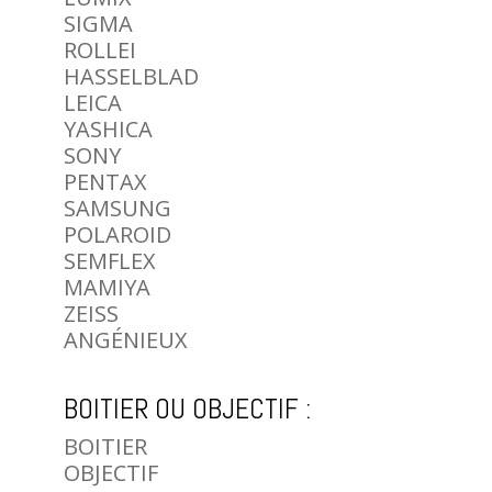
SIGMA
ROLLEI
HASSELBLAD
LEICA
YASHICA
SONY
PENTAX
SAMSUNG
POLAROID
SEMFLEX
MAMIYA
ZEISS
ANGÉNIEUX
BOITIER OU OBJECTIF :
BOITIER
OBJECTIF