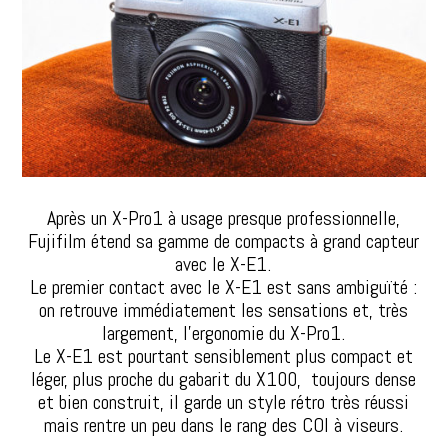
Après un X-Pro1 à usage presque professionnelle,
Fujifilm étend sa gamme de compacts à grand capteur
avec le X-E1.
Le premier contact avec le X-E1 est sans ambiguïté :
on retrouve immédiatement les sensations et, très
largement, l’ergonomie du X-Pro1.
Le X-E1 est pourtant sensiblement plus compact et
léger, plus proche du gabarit du X100, toujours dense
et bien construit, il garde un style rétro très réussi
mais rentre un peu dans le rang des COI à viseurs.