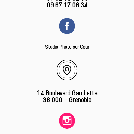
09 67 17 06 34
Studio Photo sur Cour
14 Boulevard Gambetta
38 000 – Grenoble