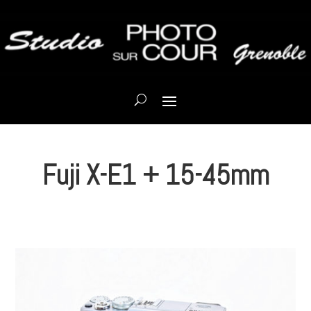
Fuji X-E1 + 15-45mm