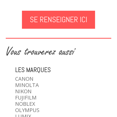
SE RENSEIGNER ICI
Vous trouverez aussi
LES MARQUES
CANON
MINOLTA
NIKON
FUJIFILM
NOBLEX
OLYMPUS
LUMIX