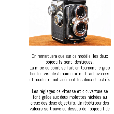
On remarquera que sur ce modèle, les deux
objectifs sont identiques.
La mise au point se fait en tournant le gros
bouton visible à main droite. Il fait avancer
et reculer simultanément les deux objectifs
.
Les réglages de vitesse et d’ouverture se
font grâce aux deux molettes nichées au
creux des deux objectifs. Un répétiteur des
valeurs se trouve au-dessus de l’objectif de