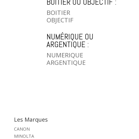
BOITIER OU OBJECTIF :
BOITIER
OBJECTIF
NUMÉRIQUE OU
ARGENTIQUE :
NUMERIQUE
ARGENTIQUE
Les Marques
CANON
MINOLTA