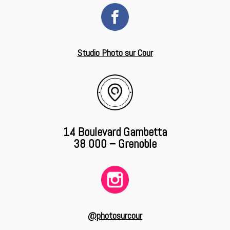
Studio Photo sur Cour
14 Boulevard Gambetta
38 000 – Grenoble
@photosurcour