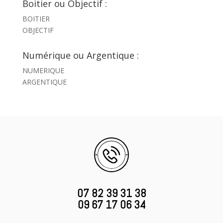
Boitier ou Objectif :
BOITIER
OBJECTIF
Numérique ou Argentique :
NUMERIQUE
ARGENTIQUE
07 82 39 31 38
09 67 17 06 34