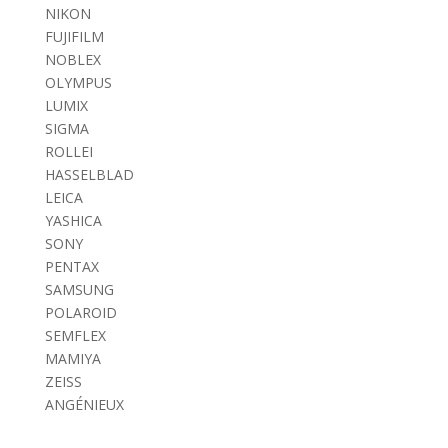
NIKON
FUJIFILM
NOBLEX
OLYMPUS
LUMIX
SIGMA
ROLLEI
HASSELBLAD
LEICA
YASHICA
SONY
PENTAX
SAMSUNG
POLAROID
SEMFLEX
MAMIYA
ZEISS
ANGÉNIEUX