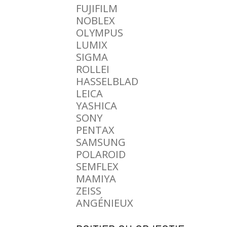
FUJIFILM
NOBLEX
OLYMPUS
LUMIX
SIGMA
ROLLEI
HASSELBLAD
LEICA
YASHICA
SONY
PENTAX
SAMSUNG
POLAROID
SEMFLEX
MAMIYA
ZEISS
ANGÉNIEUX