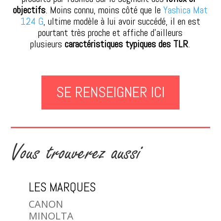
objectifs
. Moins connu, moins côté que le
Yashica Mat
124 G
, ultime modèle à lui avoir succédé, il en est
pourtant très proche et affiche d’ailleurs
plusieurs
caractéristiques typiques des TLR
.
SE RENSEIGNER ICI
Vous trouverez aussi
LES MARQUES
CANON
MINOLTA