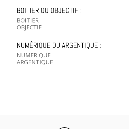
BOITIER OU OBJECTIF :
BOITIER
OBJECTIF
NUMÉRIQUE OU ARGENTIQUE :
NUMERIQUE
ARGENTIQUE