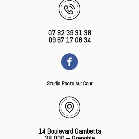
07 82 39 31 38
09 67 17 06 34
Studio Photo sur Cour
14 Boulevard Gambetta
38 000 – Grenoble