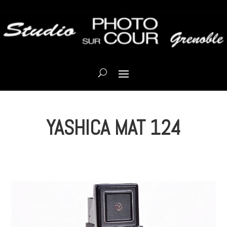
YASHICA MAT 124