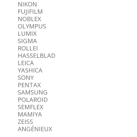
NIKON
FUJIFILM
NOBLEX
OLYMPUS
LUMIX
SIGMA
ROLLEI
HASSELBLAD
LEICA
YASHICA
SONY
PENTAX
SAMSUNG
POLAROID
SEMFLEX
MAMIYA
ZEISS
ANGÉNIEUX